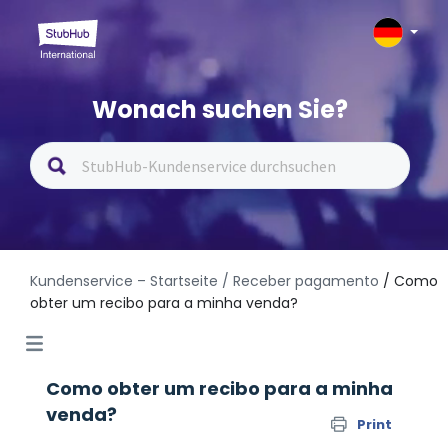
Wonach suchen Sie?
Kundenservice – Startseite
/ Receber pagamento
/ Como
obter um recibo para a minha venda?
Como obter um recibo para a minha
venda?
Print