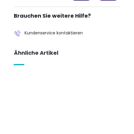
Brauchen Sie weitere Hilfe?
Kundenservice kontaktieren
Ähnliche Artikel