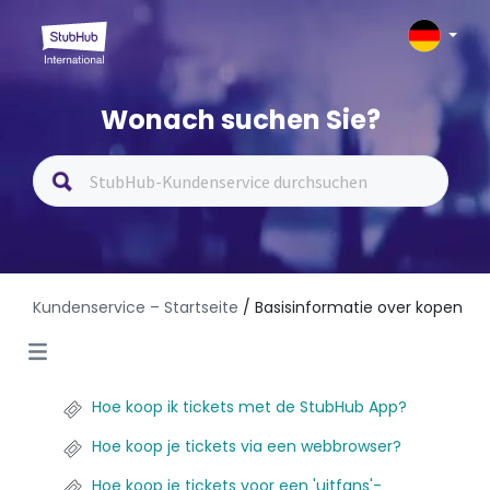
Wonach suchen Sie?
Kundenservice – Startseite
/ Basisinformatie over kopen
Hoe koop ik tickets met de StubHub App?
Hoe koop je tickets via een webbrowser?
Hoe koop je tickets voor een 'uitfans'-