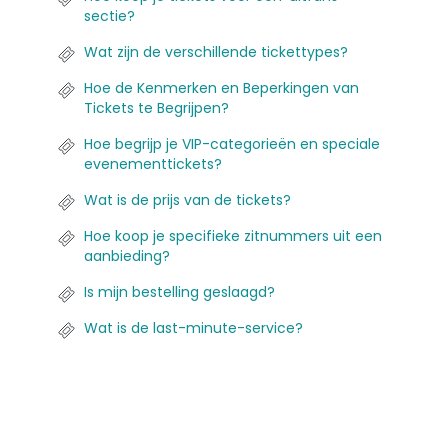
sectie?
Wat zijn de verschillende tickettypes?
Hoe de Kenmerken en Beperkingen van
Tickets te Begrijpen?
Hoe begrijp je VIP-categorieën en speciale
evenementtickets?
Wat is de prijs van de tickets?
Hoe koop je specifieke zitnummers uit een
aanbieding?
Is mijn bestelling geslaagd?
Wat is de last-minute-service?