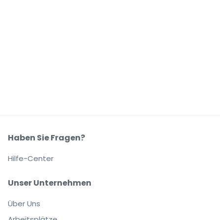
Haben Sie Fragen?
Hilfe-Center
Unser Unternehmen
Über Uns
Arbeitsplätze