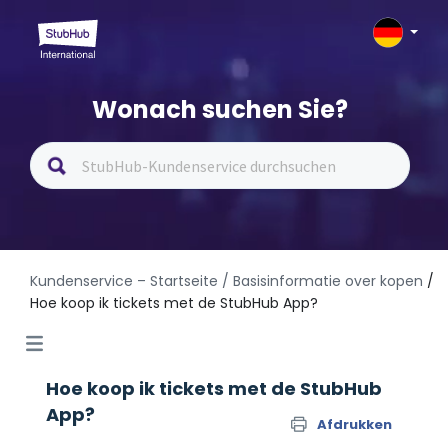
Wonach suchen Sie?
Kundenservice – Startseite
/ Basisinformatie over kopen
/
Hoe koop ik tickets met de StubHub App?
Hoe koop ik tickets met de StubHub
App?
Afdrukken