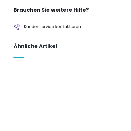
Brauchen Sie weitere Hilfe?
Kundenservice kontaktieren
Ähnliche Artikel