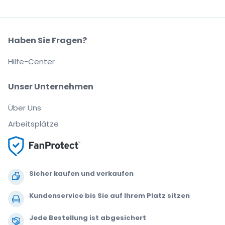
Haben Sie Fragen?
Hilfe-Center
Unser Unternehmen
Über Uns
Arbeitsplätze
Sicher kaufen und verkaufen
Kundenservice bis Sie auf Ihrem Platz sitzen
Jede Bestellung ist abgesichert