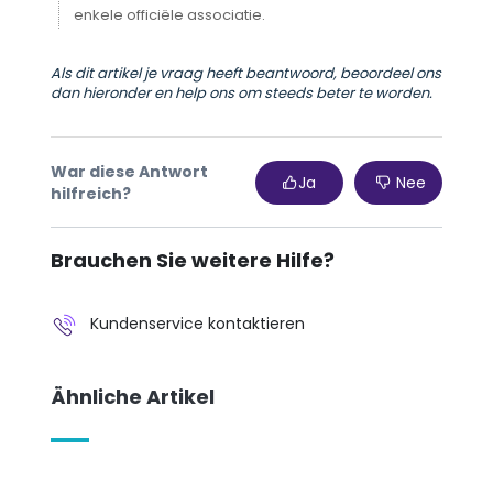
enkele officiële associatie.
Als dit artikel je vraag heeft beantwoord, beoordeel ons
dan hieronder en help ons om steeds beter te worden.
War diese Antwort
Ja
Nee
hilfreich?
Brauchen Sie weitere Hilfe?
Kundenservice kontaktieren
Ähnliche Artikel