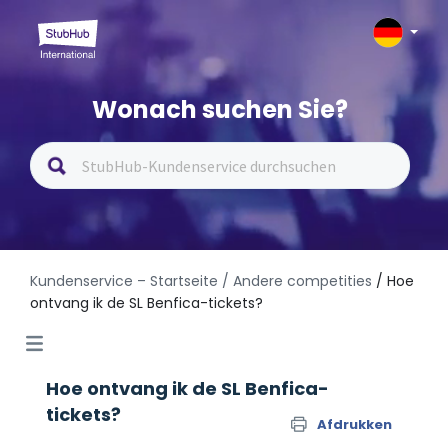
Wonach suchen Sie?
Kundenservice – Startseite
/ Andere competities
/ Hoe
ontvang ik de SL Benfica-tickets?
Hoe ontvang ik de SL Benfica-
tickets?
Afdrukken