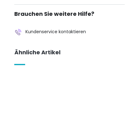
Brauchen Sie weitere Hilfe?
Kundenservice kontaktieren
Ähnliche Artikel