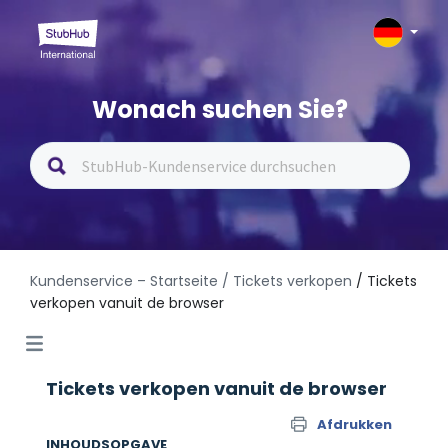
Wonach suchen Sie?
Kundenservice – Startseite
/ Tickets verkopen
/ Tickets
verkopen vanuit de browser
Tickets verkopen vanuit de browser
Afdrukken
INHOUDSOPGAVE