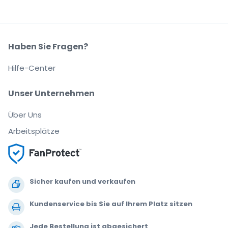
Haben Sie Fragen?
Hilfe-Center
Unser Unternehmen
Über Uns
Arbeitsplätze
Sicher kaufen und verkaufen
Kundenservice bis Sie auf Ihrem Platz sitzen
Jede Bestellung ist abgesichert