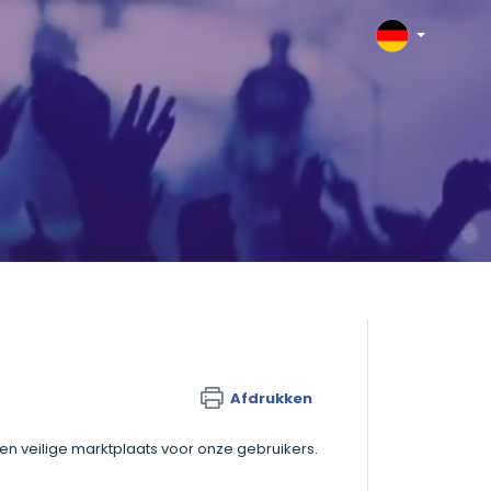
Afdrukken
en veilige marktplaats voor onze gebruikers.