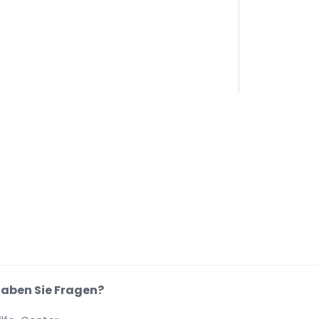
aben Sie Fragen?