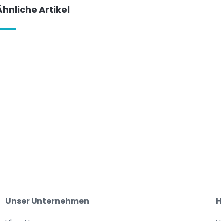
Ähnliche Artikel
Unser Unternehmen
H