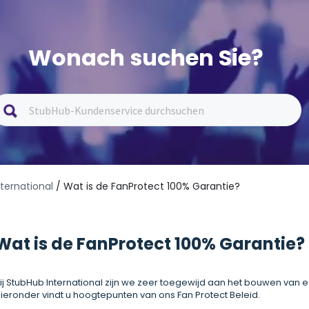
Wonach suchen Sie?
ternational
/ Wat is de FanProtect 100% Garantie?
Wat is de FanProtect 100% Garantie?
ij StubHub International zijn we zeer toegewijd aan het bouwen van e
ieronder vindt u hoogtepunten van ons Fan Protect Beleid.