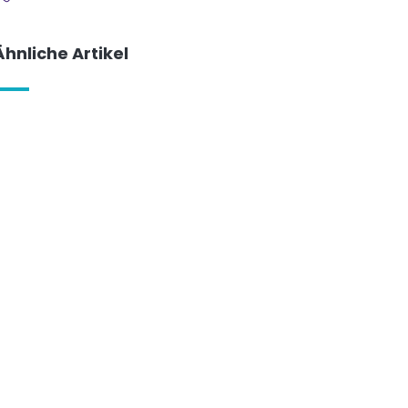
Ähnliche Artikel