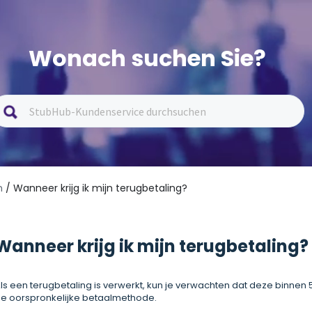
Wonach suchen Sie?
n
/ Wanneer krijg ik mijn terugbetaling?
Wanneer krijg ik mijn terugbetaling?
ls een terugbetaling is verwerkt, kun je verwachten dat deze binnen
e oorspronkelijke betaalmethode.