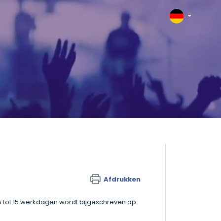
Afdrukken
 5 tot 15 werkdagen wordt bijgeschreven op