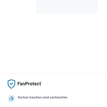
Sicher kaufen und verkaufen