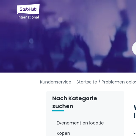
Kundenservice – Startseite
/ Problemen oplo
Nach Kategorie
suchen
Evenement en locatie
E
Kopen