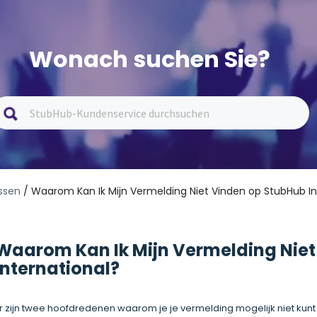
Wonach suchen Sie?
ssen
/ Waarom Kan Ik Mijn Vermelding Niet Vinden op StubHub In
Waarom Kan Ik Mijn Vermelding Niet
International?
r zijn twee hoofdredenen waarom je je vermelding mogelijk niet kunt v