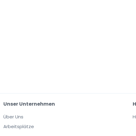
Unser Unternehmen
H
Über Uns
H
Arbeitsplätze