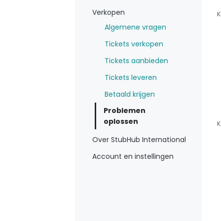
Verkopen
K
Algemene vragen
Tickets verkopen
Tickets aanbieden
Tickets leveren
Betaald krijgen
Problemen
oplossen
K
Over StubHub International
Account en instellingen