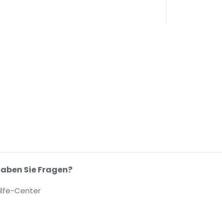
aben Sie Fragen?
ilfe-Center