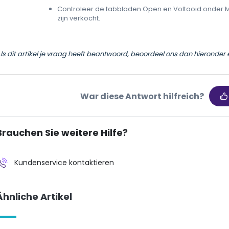
Controleer de tabbladen Open en Voltooid onder Mijn
zijn verkocht.
ls dit artikel je vraag heeft beantwoord, beoordeel ons dan hieronder
War diese Antwort hilfreich?
Brauchen Sie weitere Hilfe?
Kundenservice kontaktieren
Ähnliche Artikel