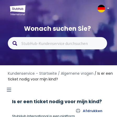
Wonach suchen Sie?
Kundenservice – Startseite
/ Algemene vragen
/ Is er een
ticket nodig voor mijn kind?
Is er een ticket nodig voor mijn kind?
Afdrukken
StubHub International is een platform