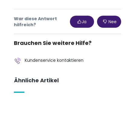
War diese Antwort
Ja
Nee
hilfreich?
Brauchen Sie weitere Hilfe?
Kundenservice kontaktieren
Ähnliche Artikel