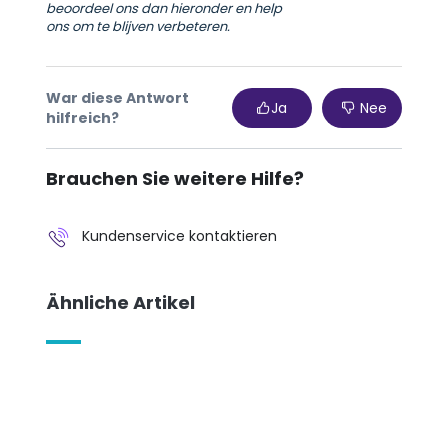
beoordeel ons dan hieronder en help
ons om te blijven verbeteren.
War diese Antwort
Ja
Nee
hilfreich?
Brauchen Sie weitere Hilfe?
Kundenservice kontaktieren
Ähnliche Artikel