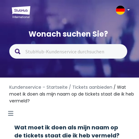
Wonach suchen Sie?
Kundenservice – Startseite
/ Tickets aanbieden
/ Wat
moet ik doen als mijn naam op de tickets staat die ik heb
vermeld?
Wat moet ik doen als mijn naam op
de tickets staat die ik heb vermeld?