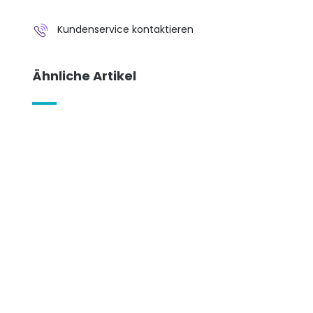
Kundenservice kontaktieren
Ähnliche Artikel