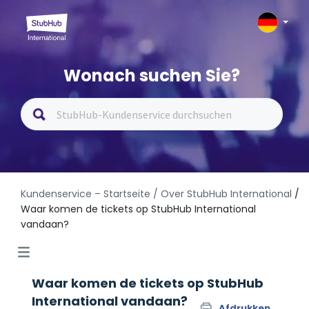
Wonach suchen Sie?
Kundenservice – Startseite
/ Over StubHub International
/
Waar komen de tickets op StubHub International
vandaan?
Waar komen de tickets op StubHub
International vandaan?
Afdrukken