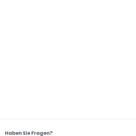
Haben Sie Fragen?