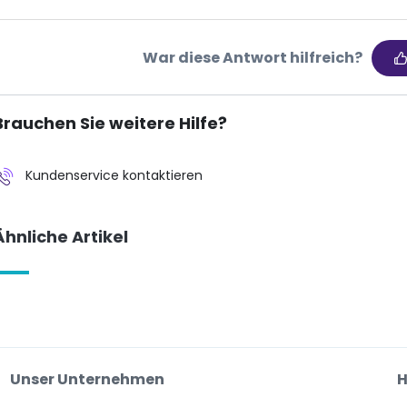
War diese Antwort hilfreich?
Brauchen Sie weitere Hilfe?
Kundenservice kontaktieren
Ähnliche Artikel
Unser Unternehmen
H