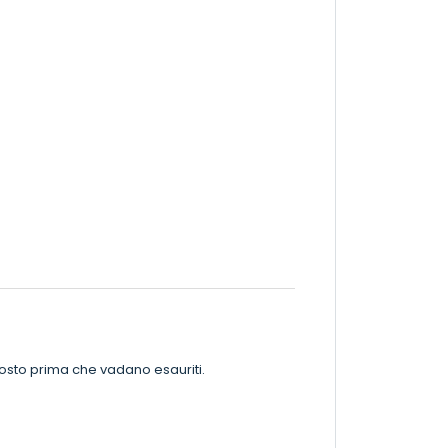
posto prima che vadano esauriti.