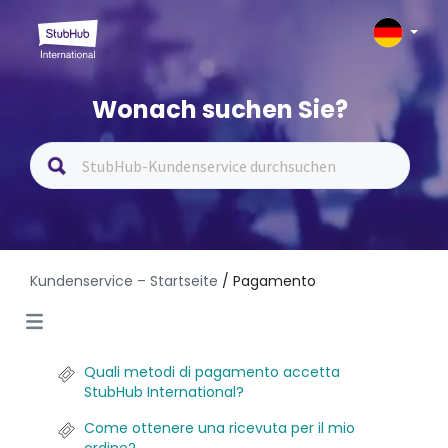
Wonach suchen Sie?
Kundenservice – Startseite
/ Pagamento
Quali metodi di pagamento accetta
StubHub International?
Come ottenere una ricevuta per il mio