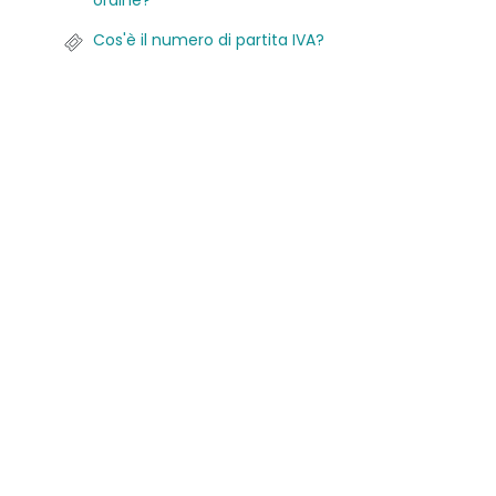
ordine?
Cos'è il numero di partita IVA?