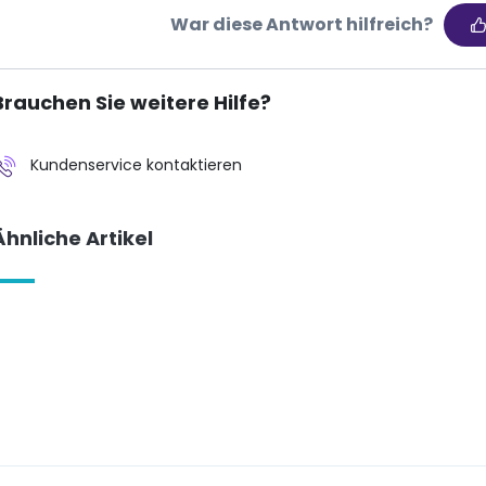
War diese Antwort hilfreich?
Brauchen Sie weitere Hilfe?
Kundenservice kontaktieren
Ähnliche Artikel