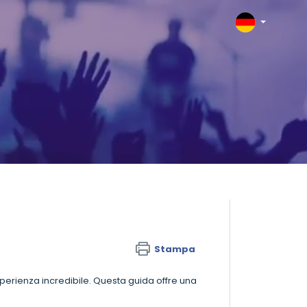
Stampa
esperienza incredibile. Questa guida offre una