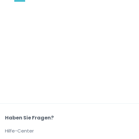
Haben Sie Fragen?
Hilfe-Center