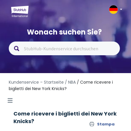
Wonach suchen Sie?
Kundenservice – Startseite
/ NBA
/ Come ricevere i
biglietti dei New York Knicks?
Come ricevere i biglietti dei New York
Knicks?
Stampa