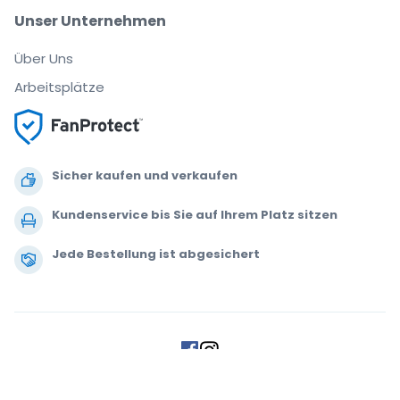
Unser Unternehmen
Über Uns
Arbeitsplätze
Sicher kaufen und verkaufen
Kundenservice bis Sie auf Ihrem Platz sitzen
Jede Bestellung ist abgesichert
.
.
.
.