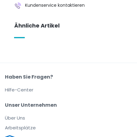
Kundenservice kontaktieren
Ähnliche Artikel
Haben Sie Fragen?
Hilfe-Center
Unser Unternehmen
Über Uns
Arbeitsplätze