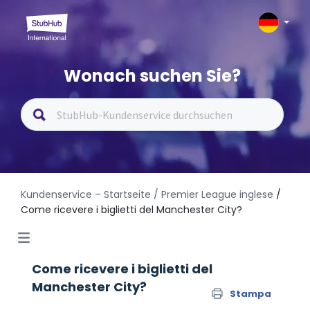
Wonach suchen Sie?
Kundenservice – Startseite
/ Premier League inglese
/
Come ricevere i biglietti del Manchester City?
Come ricevere i biglietti del
Manchester City?
Stampa