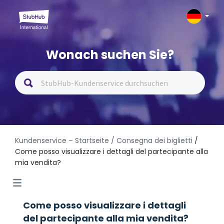
Wonach suchen Sie?
Kundenservice – Startseite
/ Consegna dei biglietti
/
Come posso visualizzare i dettagli del partecipante alla
mia vendita?
Come posso visualizzare i dettagli
del partecipante alla mia vendita?