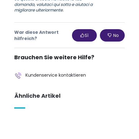
domanda, valutaci qui sotto e aiutaci a
migliorare ulteriormente.
War diese Antwort
Sì
No
hilfreich?
Brauchen Sie weitere Hilfe?
Kundenservice kontaktieren
Ähnliche Artikel