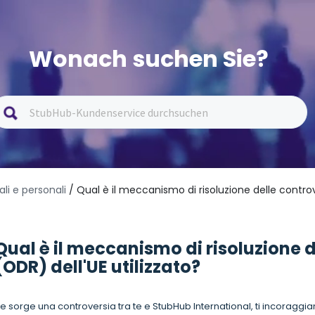
Wonach suchen Sie?
ali e personali
/ Qual è il meccanismo di risoluzione delle controv
Qual è il meccanismo di risoluzione d
(ODR) dell'UE utilizzato?
e sorge una controversia tra te e StubHub International, ti incorag