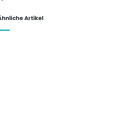
Ähnliche Artikel