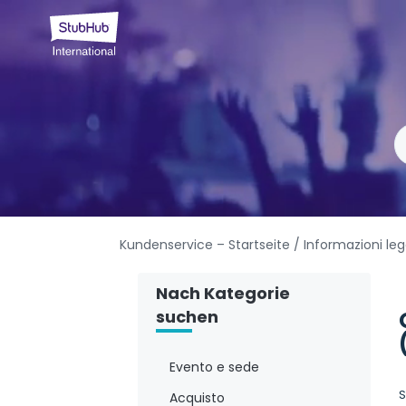
Kundenservice – Startseite
/ Informazioni leg
Nach Kategorie
suchen
Evento e sede
S
Acquisto