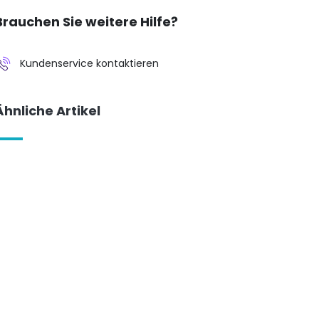
Brauchen Sie weitere Hilfe?
Kundenservice kontaktieren
Ähnliche Artikel