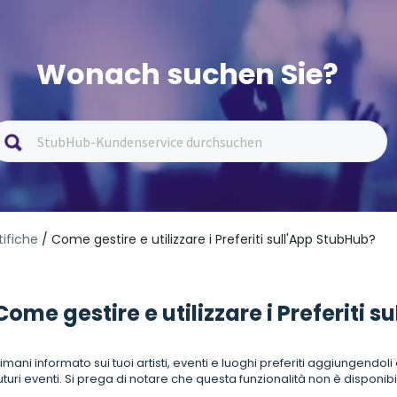
Wonach suchen Sie?
tifiche
/ Come gestire e utilizzare i Preferiti sull'App StubHub?
Come gestire e utilizzare i Preferiti 
imani informato sui tuoi artisti, eventi e luoghi preferiti aggiungendoli
uturi eventi. Si prega di notare che questa funzionalità non è disponibi