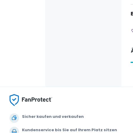
Sicher kaufen und verkaufen
Kundenservice bis Sie auf Ihrem Platz sitzen