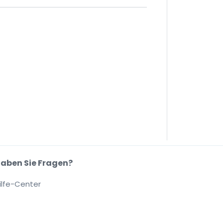
aben Sie Fragen?
ilfe-Center