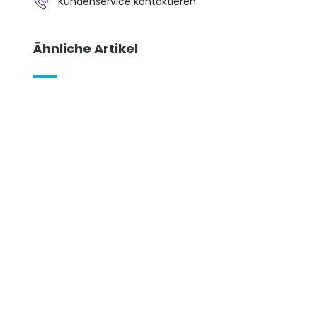
Kundenservice kontaktieren
Ähnliche Artikel