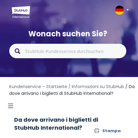
Wonach suchen Sie?
Kundenservice – Startseite
/ Informazioni su StubHub
/ Da
dove arrivano i biglietti di StubHub International?
Da dove arrivano i biglietti di
StubHub International?
Stampa