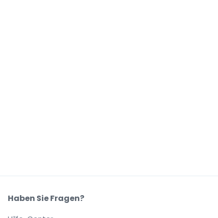
Haben Sie Fragen?