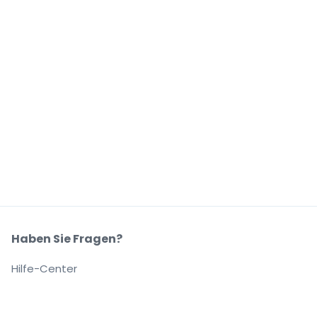
Haben Sie Fragen?
Hilfe-Center
Unser Unternehmen