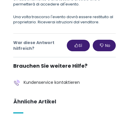
permetterà di accedere all'evento.
Una volta trascorso l'evento dovrà essere restituito al
proprietario. Riceverai istruzioni dal venditore.
War diese Antwort
Sì
No
hilfreich?
Brauchen Sie weitere Hilfe?
Kundenservice kontaktieren
Ähnliche Artikel