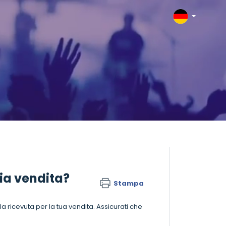
ia vendita?
Stampa
ricevuta per la tua vendita. Assicurati che