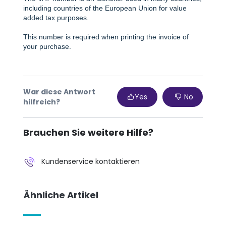
including countries of the European Union for value
added tax purposes.
This number is required when printing the invoice of
your purchase.
War diese Antwort
Yes
No
hilfreich?
Brauchen Sie weitere Hilfe?
Kundenservice kontaktieren
Ähnliche Artikel