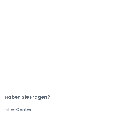
Haben Sie Fragen?
Hilfe-Center
Unser Unternehmen