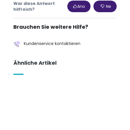
War diese Antwort
Ano
Ne
hilfreich?
Brauchen Sie weitere Hilfe?
Kundenservice kontaktieren
Ähnliche Artikel