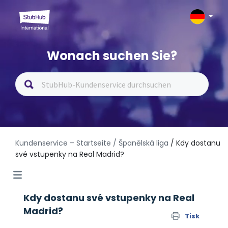
Wonach suchen Sie?
Kundenservice – Startseite
/ Španělská liga
/ Kdy dostanu
své vstupenky na Real Madrid?
Kdy dostanu své vstupenky na Real
Madrid?
Tisk