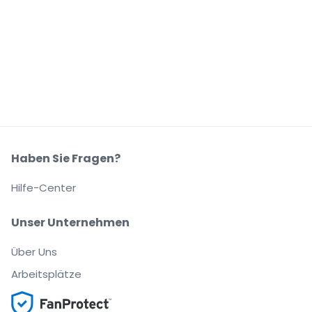
Haben Sie Fragen?
Hilfe-Center
Unser Unternehmen
Über Uns
Arbeitsplätze