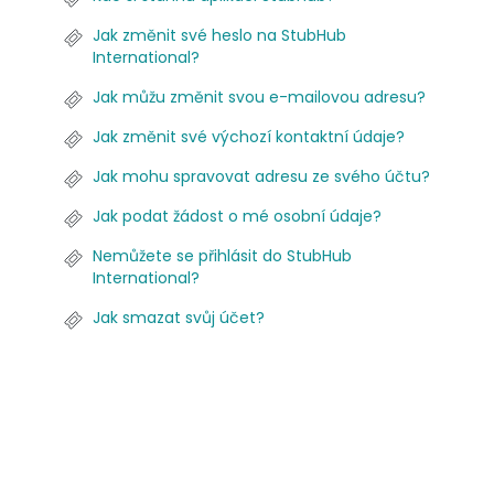
Jak změnit své heslo na StubHub
International?
Jak můžu změnit svou e-mailovou adresu?
Jak změnit své výchozí kontaktní údaje?
Jak mohu spravovat adresu ze svého účtu?
Jak podat žádost o mé osobní údaje?
Nemůžete se přihlásit do StubHub
International?
Jak smazat svůj účet?