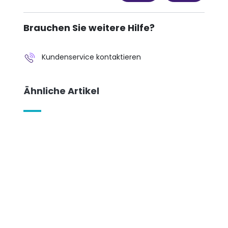
Brauchen Sie weitere Hilfe?
Kundenservice kontaktieren
Ähnliche Artikel