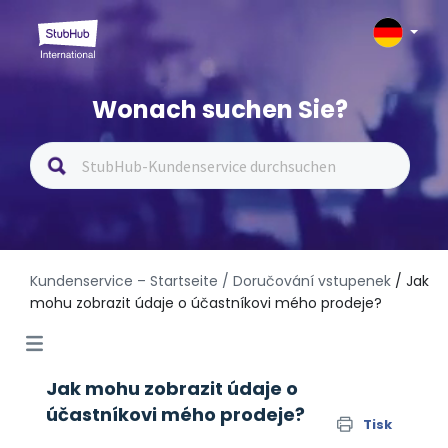
Wonach suchen Sie?
Kundenservice – Startseite
/ Doručování vstupenek
/ Jak
mohu zobrazit údaje o účastníkovi mého prodeje?
Jak mohu zobrazit údaje o
účastníkovi mého prodeje?
Tisk