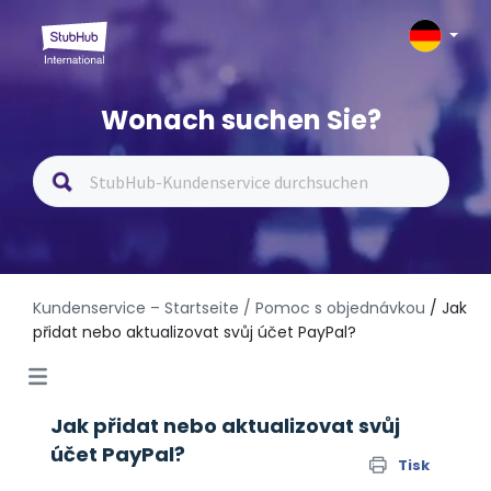
Wonach suchen Sie?
Kundenservice – Startseite
/ Pomoc s objednávkou
/ Jak
přidat nebo aktualizovat svůj účet PayPal?
Jak přidat nebo aktualizovat svůj
účet PayPal?
Tisk