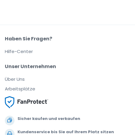
Haben Sie Fragen?
Hilfe-Center
Unser Unternehmen
Über Uns
Arbeitsplätze
Sicher kaufen und verkaufen
Kundenservice bis Sie auf Ihrem Platz sitzen