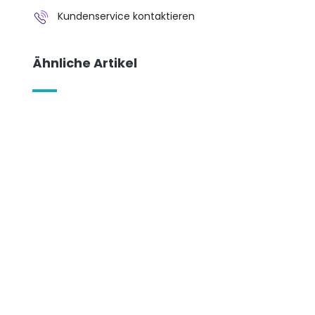
Kundenservice kontaktieren
Ähnliche Artikel