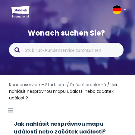
Wonach suchen Sie?
Kundenservice – Startseite
/ Řešení problémů
/ Jak
nahlásit nesprávnou mapu události nebo začátek
události?
Jak nahlásit nesprávnou mapu
události nebo začátek události?