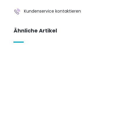
Kundenservice kontaktieren
Ähnliche Artikel