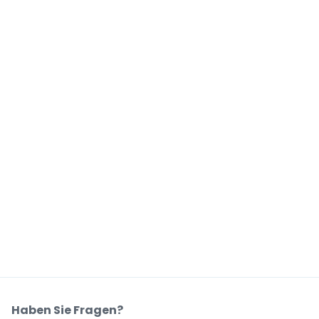
Haben Sie Fragen?