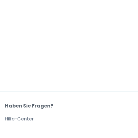
Haben Sie Fragen?
Hilfe-Center
Unser Unternehmen