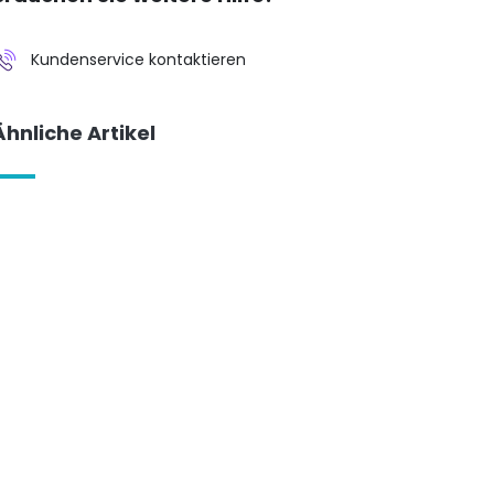
Kundenservice kontaktieren
Ähnliche Artikel