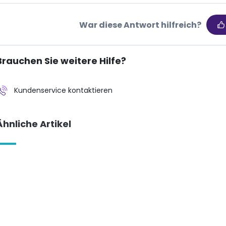
War diese Antwort hilfreich?
Brauchen Sie weitere Hilfe?
Kundenservice kontaktieren
Ähnliche Artikel