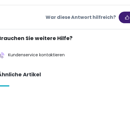
War diese Antwort hilfreich?
Brauchen Sie weitere Hilfe?
Kundenservice kontaktieren
Ähnliche Artikel