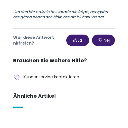
Om den här artikeln besvarade din fråga, betygsätt
oss gärna nedan och hjälp oss att bli ännu bättre.
War diese Antwort
Ja
Nej
hilfreich?
Brauchen Sie weitere Hilfe?
Kundenservice kontaktieren
Ähnliche Artikel