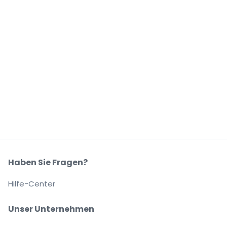
Haben Sie Fragen?
Hilfe-Center
Unser Unternehmen