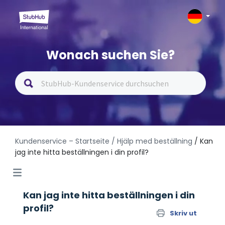
Wonach suchen Sie?
Kundenservice – Startseite
/ Hjälp med beställning
/ Kan
jag inte hitta beställningen i din profil?
Kan jag inte hitta beställningen i din
profil?
Skriv ut