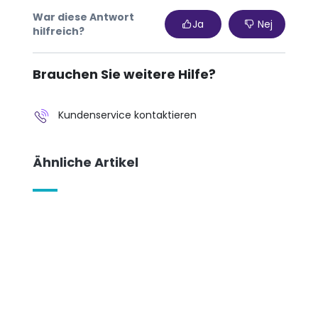
War diese Antwort
Ja
Nej
hilfreich?
Brauchen Sie weitere Hilfe?
Kundenservice kontaktieren
Ähnliche Artikel