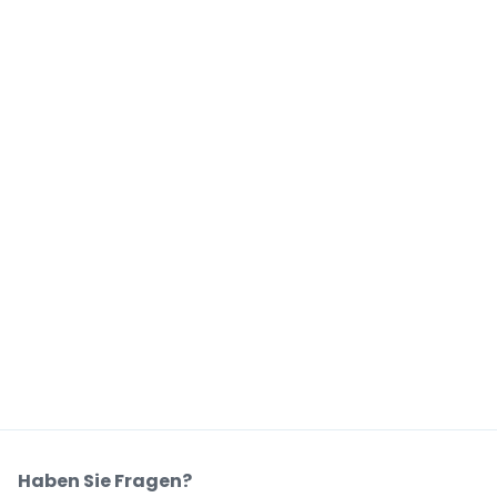
Haben Sie Fragen?