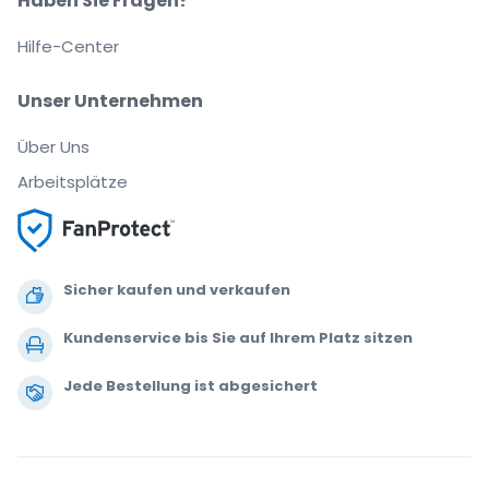
Haben Sie Fragen?
Hilfe-Center
Unser Unternehmen
Über Uns
Arbeitsplätze
Sicher kaufen und verkaufen
Kundenservice bis Sie auf Ihrem Platz sitzen
Jede Bestellung ist abgesichert