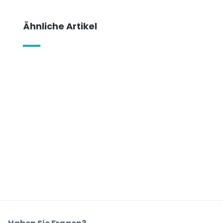
Ähnliche Artikel