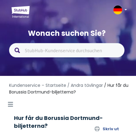
Wonach suchen Sie?
Kundenservice – Startseite
/ Andra tävlingar
/ Hur får du
Borussia Dortmund-biljetterna?
Hur får du Borussia Dortmund-
biljetterna?
Skriv ut