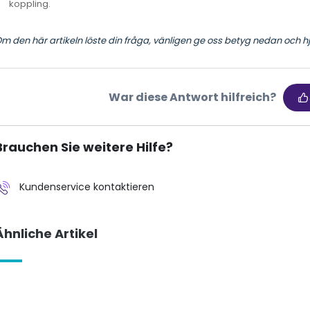
koppling.
m den här artikeln löste din fråga, vänligen ge oss betyg nedan och hjä
War diese Antwort hilfreich?
Brauchen Sie weitere Hilfe?
Kundenservice kontaktieren
Ähnliche Artikel