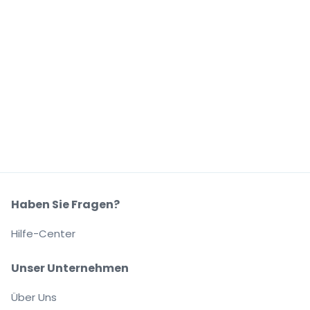
Haben Sie Fragen?
Hilfe-Center
Unser Unternehmen
Über Uns