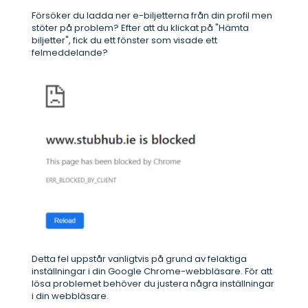
Försöker du ladda ner e-biljetterna från din profil men
stöter på problem? Efter att du klickat på "Hämta
biljetter", fick du ett fönster som visade ett
felmeddelande?
Detta fel uppstår vanligtvis på grund av felaktiga
inställningar i din Google Chrome-webbläsare. För att
lösa problemet behöver du justera några inställningar
i din webbläsare.