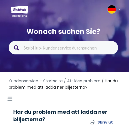
Wonach suchen Sie?
Kundenservice – Startseite
/ Att lösa problem
/ Har du
problem med att ladda ner biljetterna?
Har du problem med att ladda ner
biljetterna?
Skriv ut