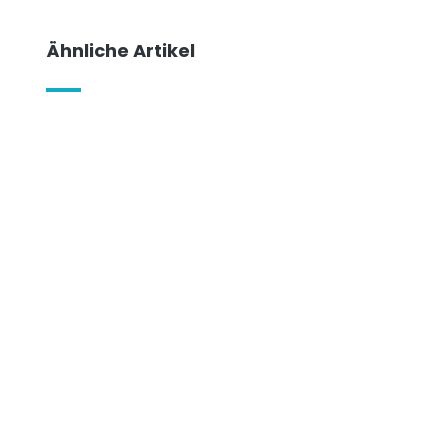
Ähnliche Artikel