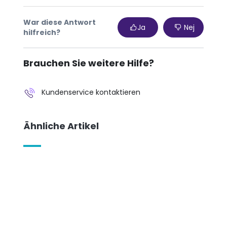
War diese Antwort
Ja
Nej
hilfreich?
Brauchen Sie weitere Hilfe?
Kundenservice kontaktieren
Ähnliche Artikel