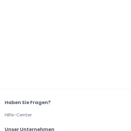
Haben Sie Fragen?
Hilfe-Center
Unser Unternehmen