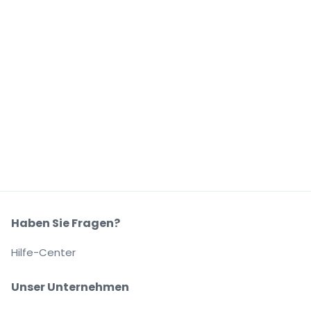
Haben Sie Fragen?
Hilfe-Center
Unser Unternehmen