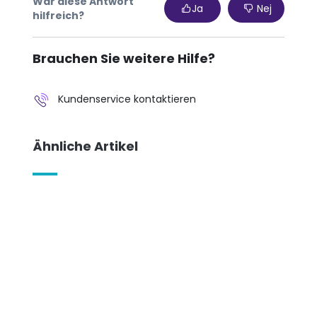
War diese Antwort
Ja
Nej
hilfreich?
Brauchen Sie weitere Hilfe?
Kundenservice kontaktieren
Ähnliche Artikel