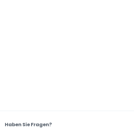
Haben Sie Fragen?