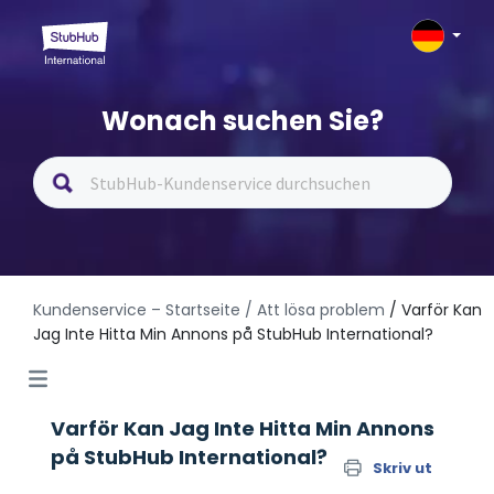
Wonach suchen Sie?
Kundenservice – Startseite
/ Att lösa problem
/ Varför Kan
Jag Inte Hitta Min Annons på StubHub International?
Varför Kan Jag Inte Hitta Min Annons
på StubHub International?
Skriv ut