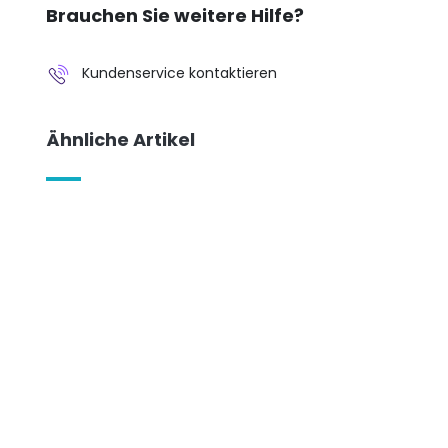
Brauchen Sie weitere Hilfe?
Kundenservice kontaktieren
Ähnliche Artikel