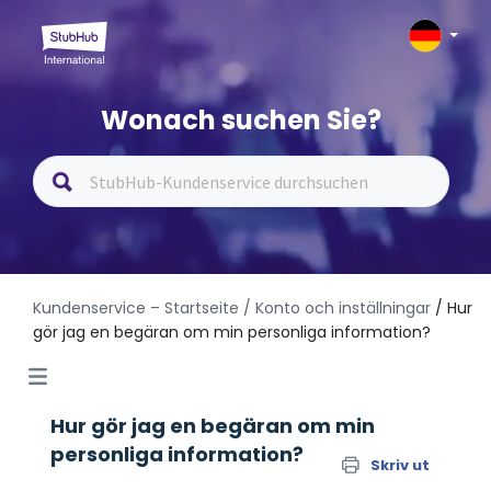
Wonach suchen Sie?
Kundenservice – Startseite
/ Konto och inställningar
/ Hur
gör jag en begäran om min personliga information?
Hur gör jag en begäran om min
personliga information?
Skriv ut