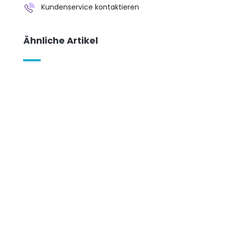
Kundenservice kontaktieren
Ähnliche Artikel