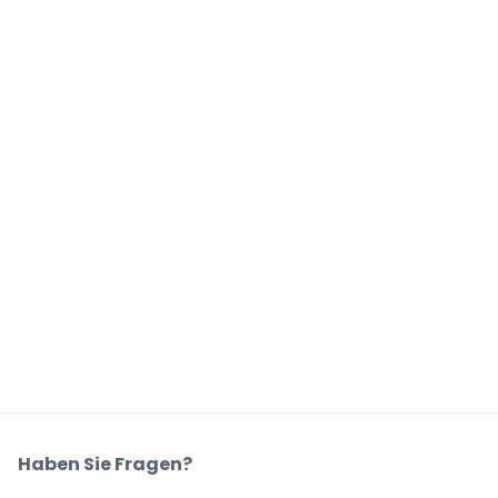
Haben Sie Fragen?