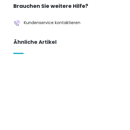
Brauchen Sie weitere Hilfe?
Kundenservice kontaktieren
Ähnliche Artikel