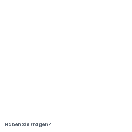
Haben Sie Fragen?