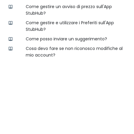
Come gestire un avviso di prezzo sull'App
StubHub?
Come gestire e utilizzare i Preferiti sull'App
StubHub?
Come posso inviare un suggerimento?
Cosa devo fare se non riconosco modifiche al
mio account?