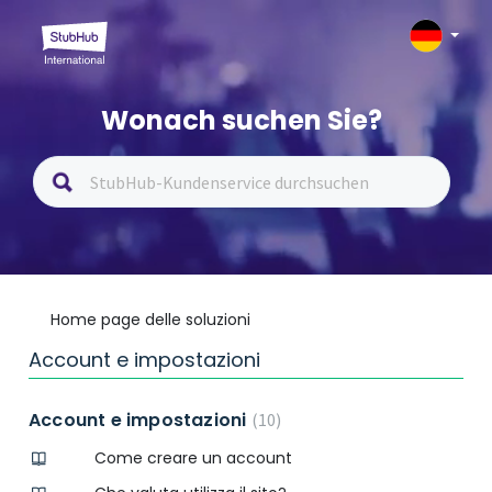
Wonach suchen Sie?
Home page delle soluzioni
Account e impostazioni
Account e impostazioni
10
Come creare un account