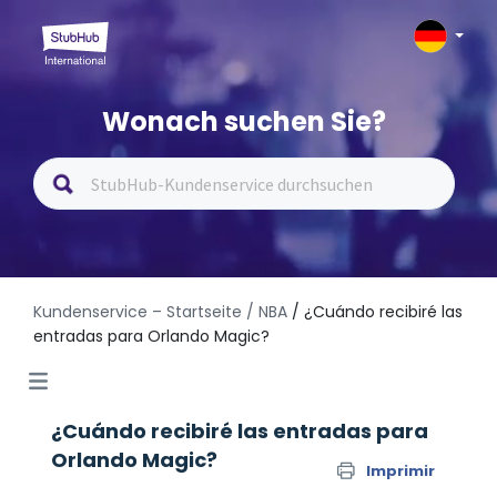
Wonach suchen Sie?
Kundenservice – Startseite
/ NBA
/ ¿Cuándo recibiré las
entradas para Orlando Magic?
¿Cuándo recibiré las entradas para
Orlando Magic?
Imprimir