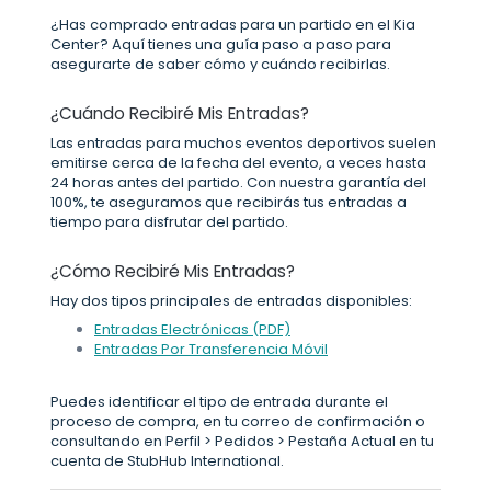
¿Has comprado entradas para un partido en el Kia
Center? Aquí tienes una guía paso a paso para
asegurarte de saber cómo y cuándo recibirlas.
¿Cuándo Recibiré Mis Entradas?
Las entradas para muchos eventos deportivos suelen
emitirse cerca de la fecha del evento, a veces hasta
24 horas antes del partido. Con nuestra garantía del
100%, te aseguramos que recibirás tus entradas a
tiempo para disfrutar del partido.
¿Cómo Recibiré Mis Entradas?
Hay dos tipos principales de entradas disponibles:
Entradas Electrónicas (PDF)
Entradas Por Transferencia Móvil
Puedes identificar el tipo de entrada durante el
proceso de compra, en tu correo de confirmación o
consultando en Perfil > Pedidos > Pestaña Actual en tu
cuenta de StubHub International.