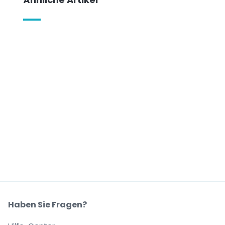
Haben Sie Fragen?