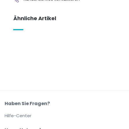
Ähnliche Artikel
Haben Sie Fragen?
Hilfe-Center