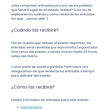
¿Has comprado entradas para uno de los partidos
que tendrá lugar en el estadio Anfield? Si es así, te
explicaremos cuándo y cómo recibirás las entradas.
Así que... ¡vamos allá! ;)
¿Cuándo las recibiré?
Ten en cuenta que debido al evento deportivo, las
entradas serán emitidas por el promotor/organizador
muy cerca del evento, a veces, incluso hasta 24 horas
antes del mismo.
Como parte de nuestra garantía FanProtect, nos
aseguramos de que recibirás tus entradas a tiempo
para disfrutar del evento.
¿Cómo las recibiré?
Existen 3 formatos de entradas para este evento:
Entrada Móvil