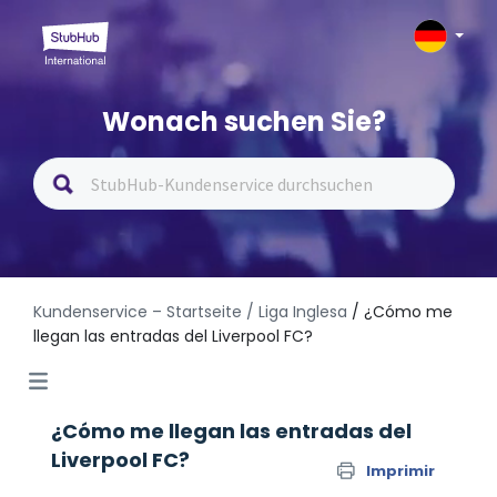
Wonach suchen Sie?
Kundenservice – Startseite
/ Liga Inglesa
/ ¿Cómo me
llegan las entradas del Liverpool FC?
¿Cómo me llegan las entradas del
Liverpool FC?
Imprimir