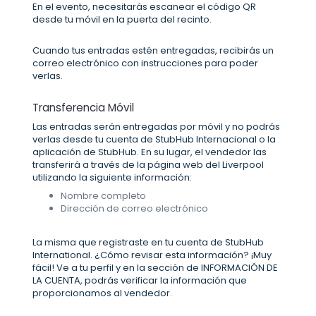
En el evento, necesitarás escanear el código QR
desde tu móvil en la puerta del recinto.
Cuando tus entradas estén entregadas, recibirás un
correo electrónico con instrucciones para poder
verlas.
Transferencia Móvil
Las entradas serán entregadas por móvil y no podrás
verlas desde tu cuenta de StubHub Internacional o la
aplicación de StubHub. En su lugar, el vendedor las
transferirá a través de la página web del Liverpool
utilizando la siguiente información:
Nombre completo
Dirección de correo electrónico
La misma que registraste en tu cuenta de StubHub
International. ¿Cómo revisar esta información? ¡Muy
fácil! Ve a tu perfil y en la sección de INFORMACIÓN DE
LA CUENTA, podrás verificar la información que
proporcionamos al vendedor.