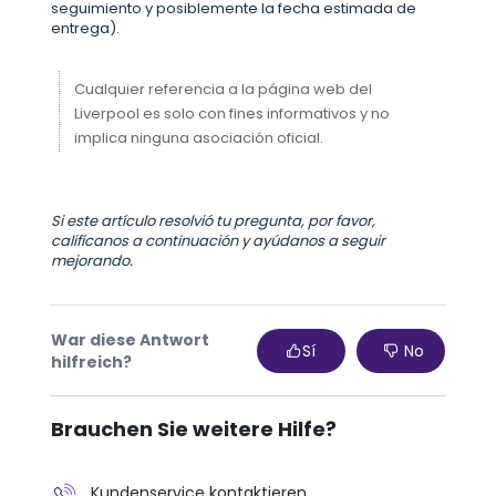
seguimiento y posiblemente la fecha estimada de
entrega).
Cualquier referencia a la página web del
Liverpool es solo con fines informativos y no
implica ninguna asociación oficial.
Si este artículo resolvió tu pregunta, por favor,
califícanos a continuación y ayúdanos a seguir
mejorando.
War diese Antwort
Sí
No
hilfreich?
Brauchen Sie weitere Hilfe?
Kundenservice kontaktieren