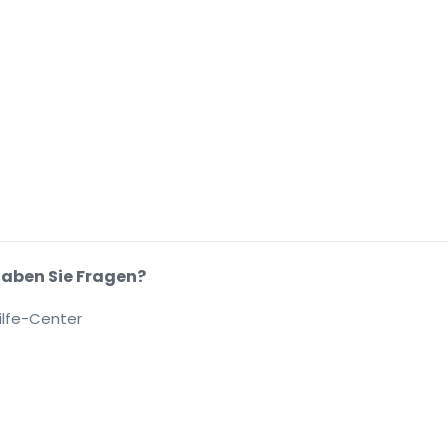
aben Sie Fragen?
ilfe-Center