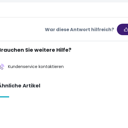
War diese Antwort hilfreich?
Brauchen Sie weitere Hilfe?
Kundenservice kontaktieren
Ähnliche Artikel