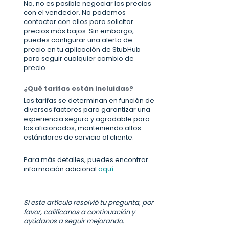
No, no es posible negociar los precios
con el vendedor. No podemos
contactar con ellos para solicitar
precios más bajos. Sin embargo,
puedes configurar una alerta de
precio en tu aplicación de StubHub
para seguir cualquier cambio de
precio.
¿Qué tarifas están incluidas?
Las tarifas se determinan en función de
diversos factores para garantizar una
experiencia segura y agradable para
los aficionados, manteniendo altos
estándares de servicio al cliente.
Para más detalles, puedes encontrar
información adicional
aquí
.
Si este artículo resolvió tu pregunta, por
favor, califícanos a continuación y
ayúdanos a seguir mejorando.