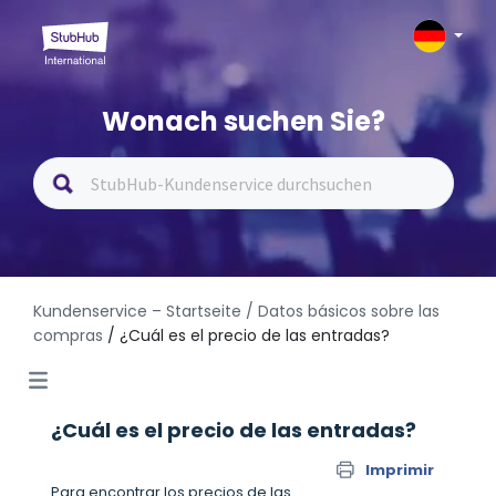
Wonach suchen Sie?
Kundenservice – Startseite
/ Datos básicos sobre las
compras
/ ¿Cuál es el precio de las entradas?
¿Cuál es el precio de las entradas?
Imprimir
Para encontrar los precios de las