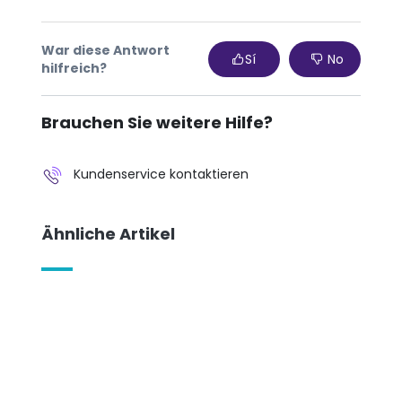
War diese Antwort
Sí
No
hilfreich?
Brauchen Sie weitere Hilfe?
Kundenservice kontaktieren
Ähnliche Artikel