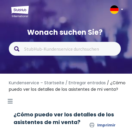
Wonach suchen Sie?
Kundenservice – Startseite
/ Entregar entradas
/ ¿Cómo
puedo ver los detalles de los asistentes de mi venta?
¿Cómo puedo ver los detalles de los
asistentes de mi venta?
Imprimir