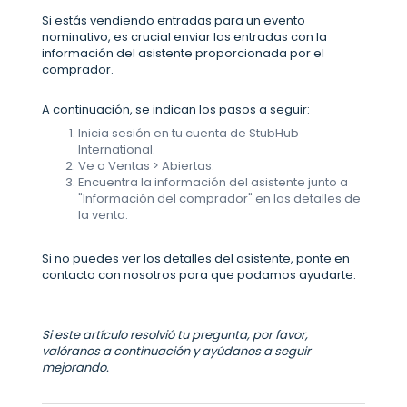
Si estás vendiendo entradas para un evento
nominativo, es crucial enviar las entradas con la
información del asistente proporcionada por el
comprador.
A continuación, se indican los pasos a seguir:
Inicia sesión en tu cuenta de StubHub
International.
Ve a Ventas > Abiertas.
Encuentra la información del asistente junto a
"Información del comprador" en los detalles de
la venta.
Si no puedes ver los detalles del asistente, ponte en
contacto con nosotros para que podamos ayudarte.
Si este artículo resolvió tu pregunta, por favor,
valóranos a continuación y ayúdanos a seguir
mejorando.