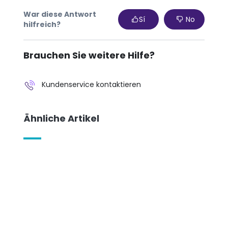
War diese Antwort
Sí
No
hilfreich?
Brauchen Sie weitere Hilfe?
Kundenservice kontaktieren
Ähnliche Artikel